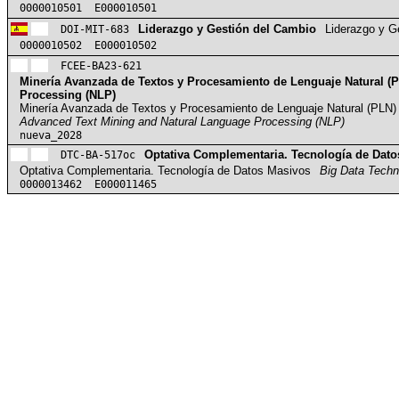
0000010501 E000010501
DOI-MIT-683
Liderazgo y Gestión del Cambio
Liderazgo y G
0000010502 E000010502
FCEE-BA23-621
Minería Avanzada de Textos y Procesamiento de Lenguaje Natural (
Processing (NLP)
Minería Avanzada de Textos y Procesamiento de Lenguaje Natural (PLN)
Advanced Text Mining and Natural Language Processing (NLP)
nueva_2028
DTC-BA-517oc
Optativa Complementaria. Tecnología de Dat
Optativa Complementaria. Tecnología de Datos Masivos
Big Data Techn
0000013462 E000011465